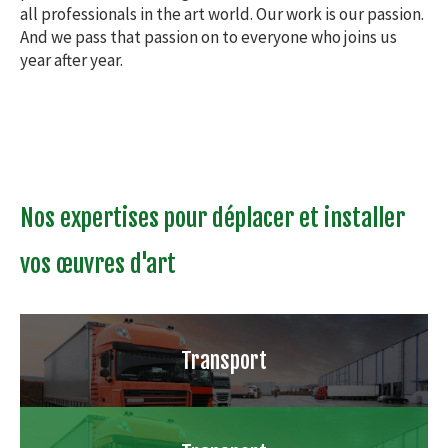
all professionals in the art world. Our work is our passion.
And we pass that passion on to everyone who joins us
year after year.
Nos expertises pour déplacer et installer
vos œuvres d'art
Transport