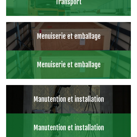
Transport
Menuiserie et emballage
Menuiserie et emballage
Manutention et installation
Manutention et installation