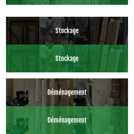
Stockage
Stockage
Déménagement
Déménagement