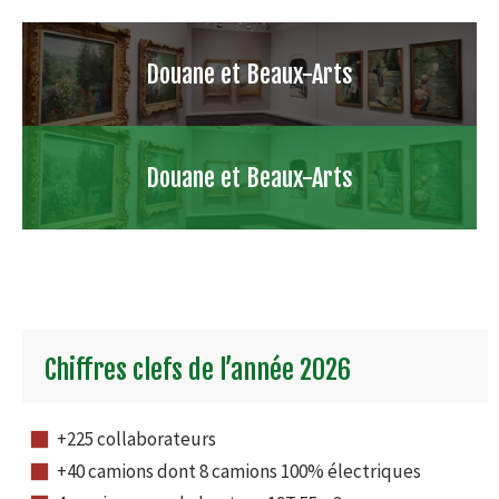
Douane et Beaux-Arts
Douane et Beaux-Arts
Chiffres clefs de l’année 2026
+225 collaborateurs
+40 camions dont 8 camions 100% électriques