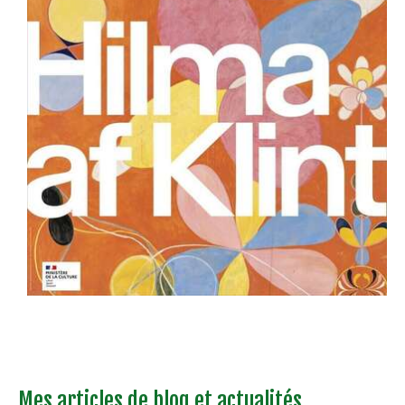
Mes articles de blog et actualités