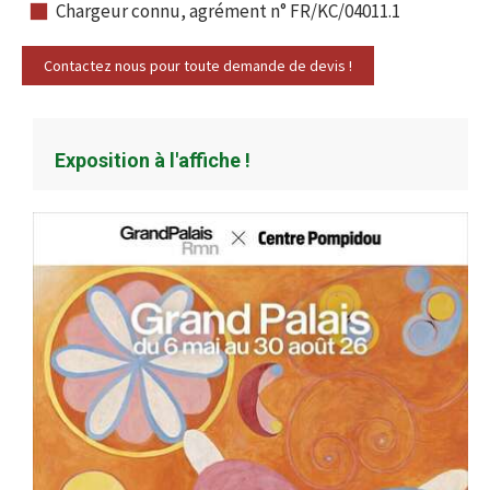
Chargeur connu, agrément n° FR/KC/04011.1
Contactez nous pour toute demande de devis !
Exposition à l'affiche !