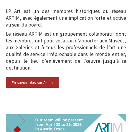
LP Art est un des membres historiques du réseau
ARTIM, avec également une implication forte et active
au sein du board.
Le réseau ARTIM est un groupement collaboratif dont
les membres ont pour vocation d’apporter aux Musées,
aux Galeries et à tous les professionnels de l’art une
qualité de service irréprochable dans le monde entier,
depuis le lieu d’enlèvement de l’œuvre jusqu’à sa
destination.
En savoir plus sur Artim