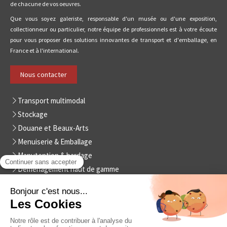
de chacune de vos oeuvres.
Que vous soyez galeriste, responsable d'un musée ou d'une exposition,
collectionneur ou particulier, notre équipe de professionnels est à votre écoute
pour vous proposer des solutions innovantes de transport et d'emballage, en
France et à l'international.
Nous contacter
Transport multimodal
Stockage
Douane et Beaux-Arts
Menuiserie & Emballage
Manutention & bardage
Déménagement haut de gamme
Copyright © LP ART - Tous droits réservés