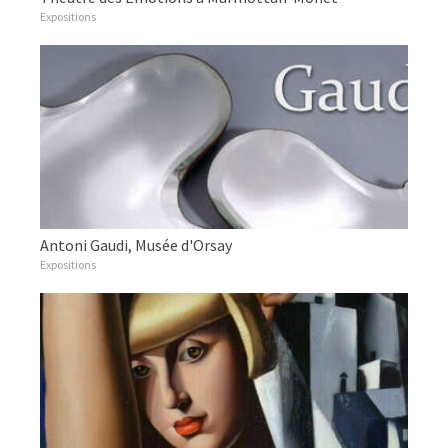
Expositions
Antoni Gaudi, Musée d'Orsay
Expositions