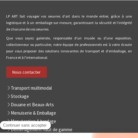
LP ART fait voyager vos oeuvres d'art dans le monde entier, grâce à une
logistique et à un emballage sur-mesure, garantissant la sécurité et l'intégrité
de chacune de vos oeuvres.
Que vous soyez galeriste, responsable d'un musée ou d'une exposition,
collectionneur ou particulier, notre équipe de professionnels est à votre écoute
pour vous proposer des solutions innovantes de transport et d'emballage, en
France et à l'international.
Nous contacter
Transport multimodal
Stockage
Douane et Beaux-Arts
Menuiserie & Emballage
Manutention & bardage
Déménagement haut de gamme