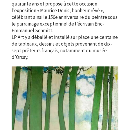
quarante ans et propose à cette occasion
l’exposition « Maurice Denis, bonheur rêvé »,
célébrant ainsi le 150e anniversaire du peintre sous
le parrainage exceptionnel de l’écrivain Eric-
Emmanuel Schmitt.
LP Art y a déballé et installé sur place une centaine
de tableaux, dessins et objets provenant de dix-
sept prêteurs français, notamment du musée
d’Orsay.