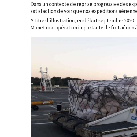
Dans un contexte de reprise progressive des exp
satisfaction de voir que nos expéditions aérienn
A titre d'illustration, en début septembre 2020
Monet une opération importante de fret aérien à