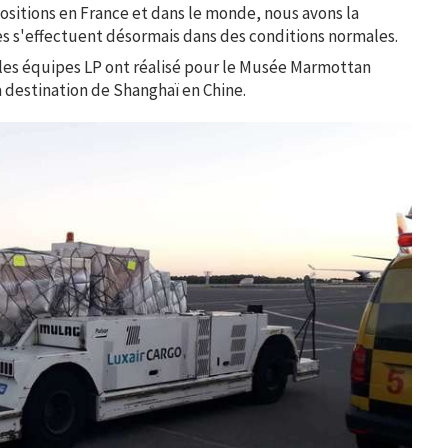
ositions en France et dans le monde, nous avons la
es s'effectuent désormais dans des conditions normales.
, les équipes LP ont réalisé pour le Musée Marmottan
 destination de Shanghaï en Chine.