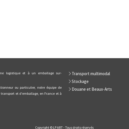
ne logistique et à un emballage sur-
Transport multimodal
Stockage
tionneur ou particulier, notre équipe de
Douane et Beaux-Arts
e transport et d'emballage, en France et à
Copyright © LP ART - Tous droits réservés