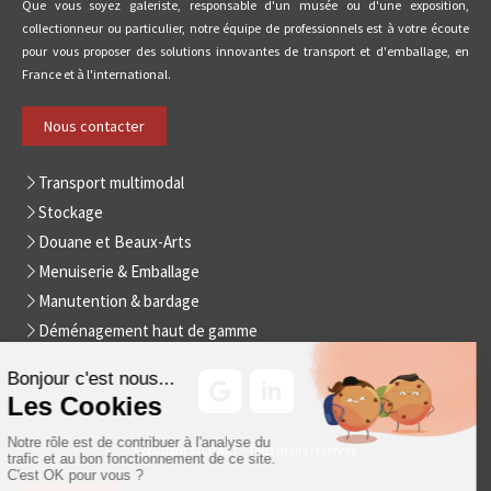
Que vous soyez galeriste, responsable d'un musée ou d'une exposition,
collectionneur ou particulier, notre équipe de professionnels est à votre écoute
pour vous proposer des solutions innovantes de transport et d'emballage, en
France et à l'international.
Nous contacter
Transport multimodal
Stockage
Douane et Beaux-Arts
Menuiserie & Emballage
Manutention & bardage
Déménagement haut de gamme
Copyright © LP ART - Tous droits réservés