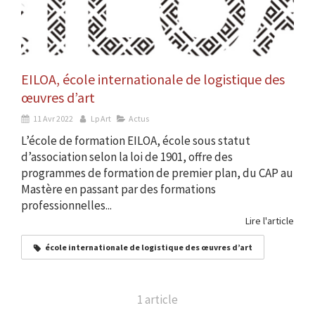
EILOA, école internationale de logistique des
œuvres d’art
11 Avr 2022
Lp Art
Actus
L’école de formation EILOA, école sous statut
d’association selon la loi de 1901, offre des
programmes de formation de premier plan, du CAP au
Mastère en passant par des formations
professionnelles...
Lire l'article
école internationale de logistique des œuvres d’art
1 article