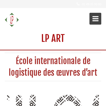
01 49 35 30 00
LP ART
École internationale de
logistique des œuvres d’art