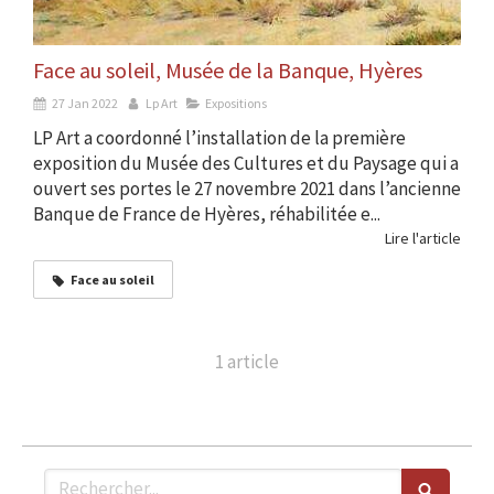
Face au soleil, Musée de la Banque, Hyères
27 Jan 2022
Lp Art
Expositions
LP Art a coordonné l’installation de la première
exposition du Musée des Cultures et du Paysage qui a
ouvert ses portes le 27 novembre 2021 dans l’ancienne
Banque de France de Hyères, réhabilitée e...
Lire l'article
Face au soleil
1 article
Rechercher