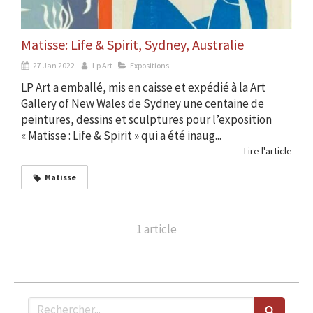
Matisse: Life & Spirit, Sydney, Australie
27 Jan 2022
Lp Art
Expositions
LP Art a emballé, mis en caisse et expédié à la Art
Gallery of New Wales de Sydney une centaine de
peintures, dessins et sculptures pour l’exposition
« Matisse : Life & Spirit » qui a été inaug...
Lire l'article
Matisse
1 article
Rechercher