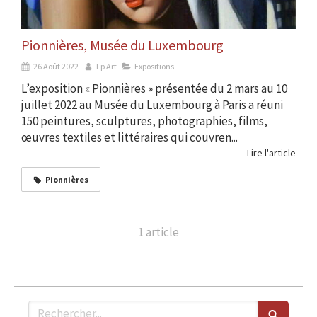
Pionnières, Musée du Luxembourg
26 Août 2022
Lp Art
Expositions
L’exposition « Pionnières » présentée du 2 mars au 10
juillet 2022 au Musée du Luxembourg à Paris a réuni
150 peintures, sculptures, photographies, films,
œuvres textiles et littéraires qui couvren...
Lire l'article
Pionnières
1 article
Rechercher