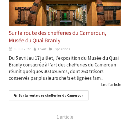
Sur la route des chefferies du Cameroun,
Musée du Quai Branly
06 Juil 2022
Lp Art
Expositions
Du 5 avril au 17 juillet, l’exposition du Musée du Quai
Branly consacrée à l'art des chefferies du Cameroun
réunit quelques 300 œuvres, dont 260 trésors
conservés par plusieurs chefs et lignées fam...
Lire l'article
Sur la route des chefferies du Cameroun
1 article