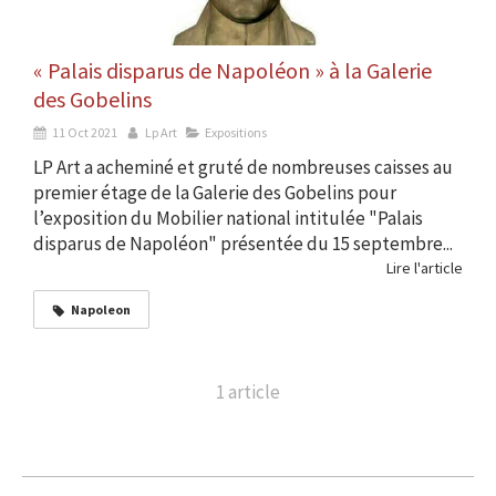
« Palais disparus de Napoléon » à la Galerie
des Gobelins
11 Oct 2021
Lp Art
Expositions
LP Art a acheminé et gruté de nombreuses caisses au
premier étage de la Galerie des Gobelins pour
l’exposition du Mobilier national intitulée "Palais
disparus de Napoléon" présentée du 15 septembre...
Lire l'article
Napoleon
1 article