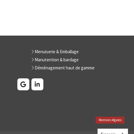
Menuiserie & Emballage
Manutention & bardage
Déménagement haut de gamme
Mentions légales